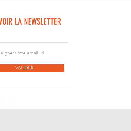
VOIR LA NEWSLETTER
VALIDER